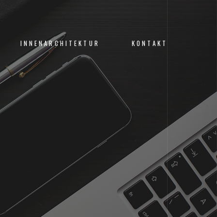
INNENARCHITEKTUR
KONTAKT