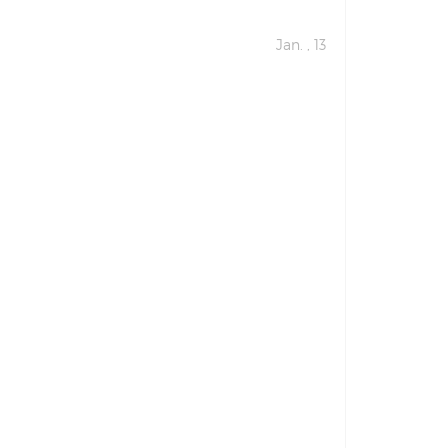
Jan. , 13