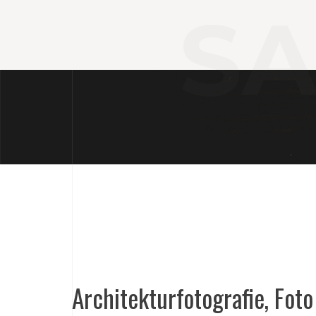
S
Architekturfotografie, Foto